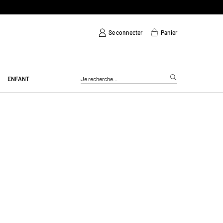
Se connecter
Panier
ENFANT