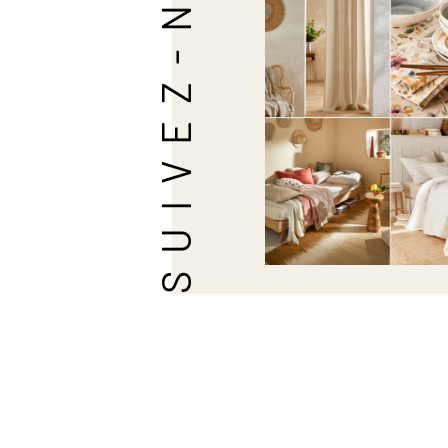
SUIVEZ-NOUS