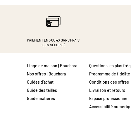
PAIEMENT EN 3 OU 4X
SANS FRAIS
100% SÉCURISÉ
Linge de maison | Bouchara
Questions les plus fré
Nos offres | Bouchara
Programme de fidélité
Guides d'achat
Conditions des offres
Guide des tailles
Livraison et retours
Guide matières
Espace professionnel
Accessibilité numériq