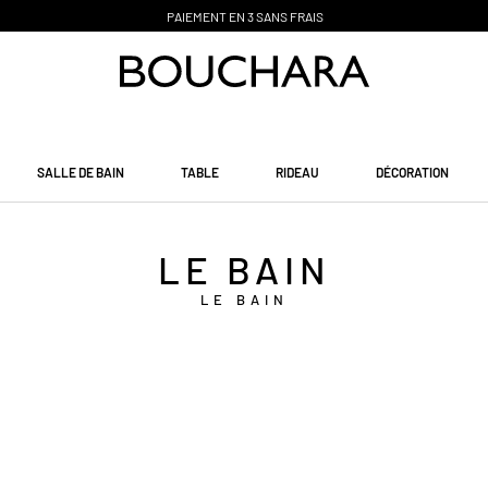
PAIEMENT EN 3 SANS FRAIS
SALLE DE BAIN
TABLE
RIDEAU
DÉCORATION
LE BAIN
LE BAIN