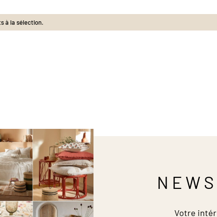
 à la sélection.
NEWS
Votre intér