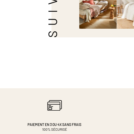
PAIEMENT EN 3 OU 4X
SANS FRAIS
100% SÉCURISÉ