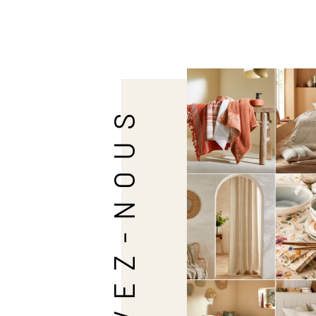
SUIVEZ-NOUS