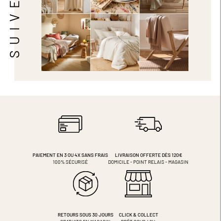
PAIEMENT EN 3 OU 4X
SANS FRAIS
LIVRAISON OFFERTE DÈS 120€
100% SÉCURISÉ
DOMICILE - POINT RELAIS - MAGASIN
RETOURS SOUS 30 JOURS
CLICK & COLLECT