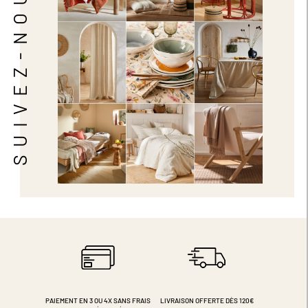
SUIVEZ-NOUS
PAIEMENT EN 3 OU 4X
SANS FRAIS
LIVRAISON OFFERTE DÈS 120€