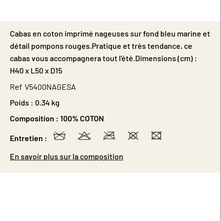
Cabas en coton imprimé nageuses sur fond bleu marine et
détail pompons rouges.Pratique et très tendance, ce
cabas vous accompagnera tout l'été.Dimensions (cm) :
H40 x L50 x D15
Ref
V5400NAGESA
Poids :
0.34 kg
Composition :
100% COTON
Entretien :
En savoir plus sur la composition