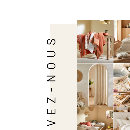
SUIVEZ-NOUS