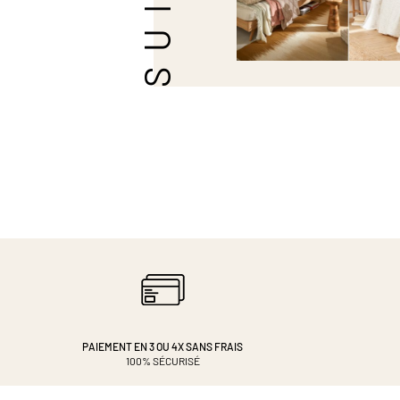
PAIEMENT EN 3 OU 4X
SANS FRAIS
100% SÉCURISÉ