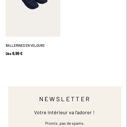
BALLERINES EN VELOURS
9,99 €
Dès
NEWSLETTER
Votre intérieur va l'adorer !
Promis, pas de spams.