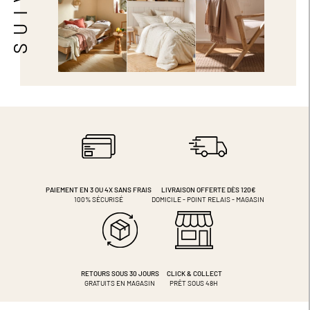
PAIEMENT EN 3 OU 4X
SANS FRAIS
LIVRAISON OFFERTE DÈS 120€
100% SÉCURISÉ
DOMICILE - POINT RELAIS - MAGASIN
RETOURS SOUS 30 JOURS
CLICK & COLLECT
GRATUITS EN MAGASIN
PRÊT SOUS 48H