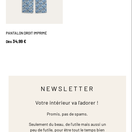
PANTALON DROIT IMPRIMÉ
34,99 €
Dès
NEWSLETTER
Votre intérieur va l'adorer !
Promis, pas de spams.
Seulement du beau, de l'utile mais aussi un
peu de futile,
pour être tout le temps bien