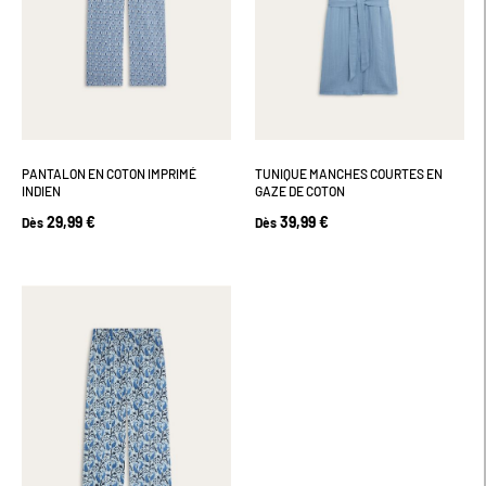
PANTALON EN COTON IMPRIMÉ
TUNIQUE MANCHES COURTES EN
INDIEN
GAZE DE COTON
29,99 €
39,99 €
Dès
Dès