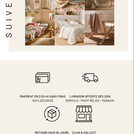
PAIEMENT EN 3 OU 4X
SANS FRAIS
LIVRAISON OFFERTE DÈS 120€
100% SÉCURISÉ
DOMICILE - POINT RELAIS - MAGASIN
RETOURS SOUS 30 JOURS
CLICK & COLLECT