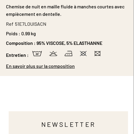
Chemise de nuit en maille fluide à manches courtes avec
empiècement en dentelle.
Ref
51E7LOUISACN
Poids :
0.99 kg
Composition :
95% VISCOSE, 5% ELASTHANNE
Entretien :
En savoir plus sur la composition
NEWSLETTER