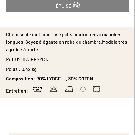
ÉPUISÉ
Chemise de nuit unie rose pâle, boutonnée, à manches
longues. Soyez élégante en robe de chambre.Modèle très
agréble à porter.
Ref
U2102JERSYCN
Poids :
0.42 kg
Composition :
70% LYOCELL, 30% COTON
Entretien :