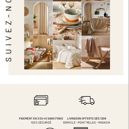
SUIVEZ-NOUS
PAIEMENT EN 3 OU 4X
SANS FRAIS
LIVRAISON OFFERTE DÈS 120€
100% SÉCURISÉ
DOMICILE - POINT RELAIS - MAGASIN