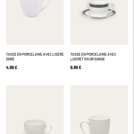
TASSE EN PORCELAINE AVEC LISERÉ
TASSE EN PORCELAINE AVEC
DORÉ
LISERET EN OR SONGE
4,99 €
9,99 €