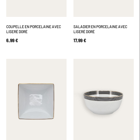
COUPELLE EN PORCELAINE AVEC
SALADIER EN PORCELAINE AVEC
LISERÉ DORÉ
LISERÉ DORÉ
6,99 €
17,99 €