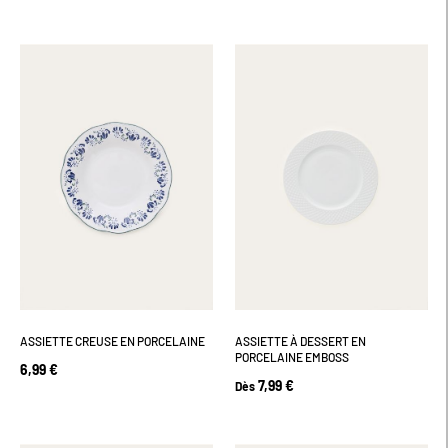
ASSIETTE CREUSE EN PORCELAINE
ASSIETTE À DESSERT EN
PORCELAINE EMBOSS
6,99 €
7,99 €
Dès