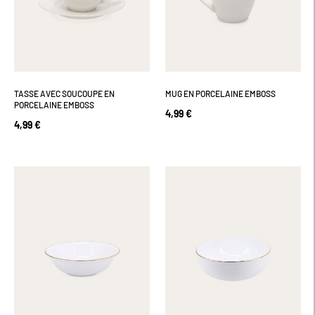
TASSE AVEC SOUCOUPE EN
MUG EN PORCELAINE EMBOSS
PORCELAINE EMBOSS
4,99 €
4,99 €