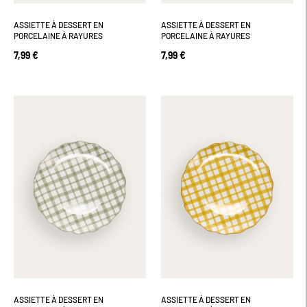
ASSIETTE À DESSERT EN
ASSIETTE À DESSERT EN
PORCELAINE À RAYURES
PORCELAINE À RAYURES
7,99 €
7,99 €
ASSIETTE À DESSERT EN
ASSIETTE À DESSERT EN