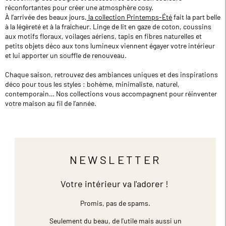
réconfortantes pour créer une atmosphère cosy.
À l’arrivée des beaux jours,
la collection Printemps-Été
fait la part belle
à la légèreté et à la fraîcheur. Linge de lit en gaze de coton, coussins
aux motifs floraux, voilages aériens, tapis en fibres naturelles et
petits objets déco aux tons lumineux viennent égayer votre intérieur
et lui apporter un souffle de renouveau.
Chaque saison, retrouvez des ambiances uniques et des inspirations
déco pour tous les styles : bohème, minimaliste, naturel,
contemporain… Nos collections vous accompagnent pour réinventer
votre maison au fil de l’année.
NEWSLETTER
Votre intérieur va l'adorer !
Promis, pas de spams.
Seulement du beau, de l'utile mais aussi un