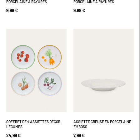
PORCELAINE À RAYURES
PORCELAINE À RAYURES
9,99 €
9,99 €
COFFRET DE 4 ASSIETTES DÉCOR
ASSIETTE CREUSE EN PORCELAINE
LÉGUMES
EMBOSS
24,99 €
7,99 €