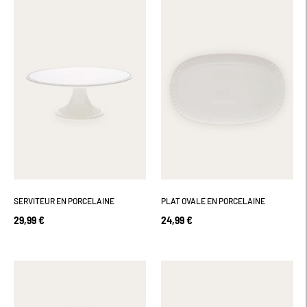
SERVITEUR EN PORCELAINE
PLAT OVALE EN PORCELAINE
29,99 €
24,99 €