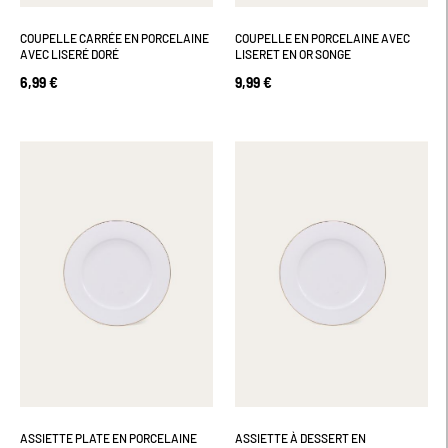
COUPELLE CARRÉE EN PORCELAINE
COUPELLE EN PORCELAINE AVEC
AVEC LISERÉ DORÉ
LISERET EN OR SONGE
6,99 €
9,99 €
ASSIETTE PLATE EN PORCELAINE
ASSIETTE À DESSERT EN