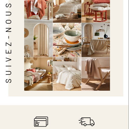
SUIVEZ-NOUS