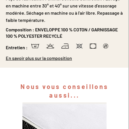
en machine entre 30° et 40° sur une vitesse d’essorage
modérée. Séchage en machine ou à l'air libre. Repassage à
faible température.
Composition :
ENVELOPPE 100 % COTON / GARNISSAGE
100 % POLYESTER RECYCLÉ
Entretien :
En savoir plus sur la composition
Nous vous conseillons
aussi...