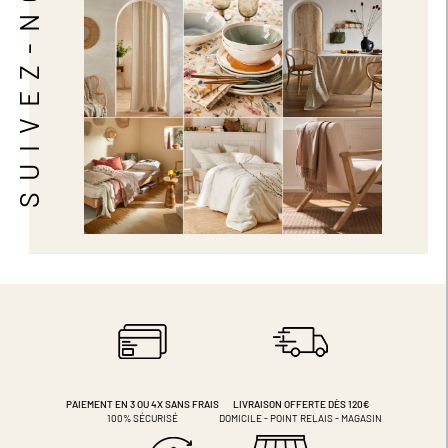
SUIVEZ-NOUS
PAIEMENT EN 3 OU 4X
SANS FRAIS
LIVRAISON OFFERTE DÈS 120€
100% SÉCURISÉ
DOMICILE - POINT RELAIS - MAGASIN