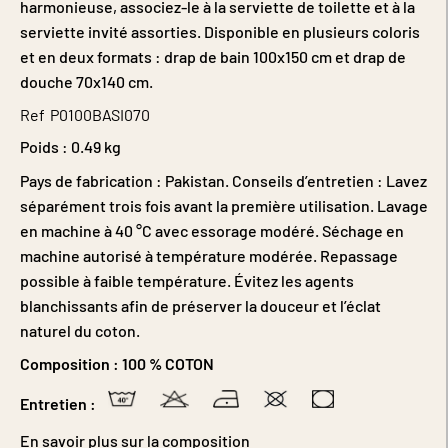
harmonieuse, associez-le à la serviette de toilette et à la
serviette invité assorties. Disponible en plusieurs coloris
et en deux formats : drap de bain 100x150 cm et drap de
douche 70x140 cm.
Ref
P0100BASI070
Poids :
0.49 kg
Pays de fabrication : Pakistan. Conseils d’entretien : Lavez
séparément trois fois avant la première utilisation. Lavage
en machine à 40 °C avec essorage modéré. Séchage en
machine autorisé à température modérée. Repassage
possible à faible température. Évitez les agents
blanchissants afin de préserver la douceur et l’éclat
naturel du coton.
Composition :
100 % COTON
Entretien :
En savoir plus sur la composition