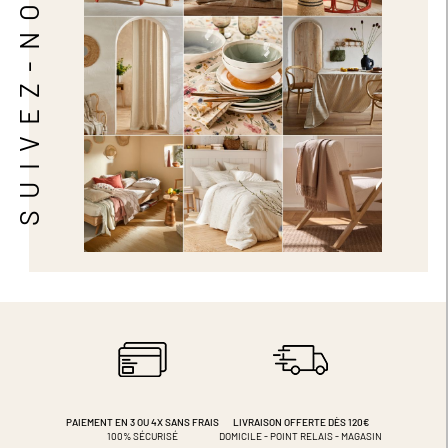
SUIVEZ-NOUS
PAIEMENT EN 3 OU 4X
SANS FRAIS
LIVRAISON OFFERTE DÈS 120€
100% SÉCURISÉ
DOMICILE - POINT RELAIS - MAGASIN