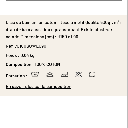
Drap de bain uni en coton, liteau à motif.Qualité 500gr/m² :
drap de bain aussi doux qu'absorbant.Existe plusieurs
coloris.Dimensions (cm) : H150 x L90
Ref
V0100BOWE090
Poids :
0.64 kg
Composition :
100% COTON
Entretien :
En savoir plus sur la composition