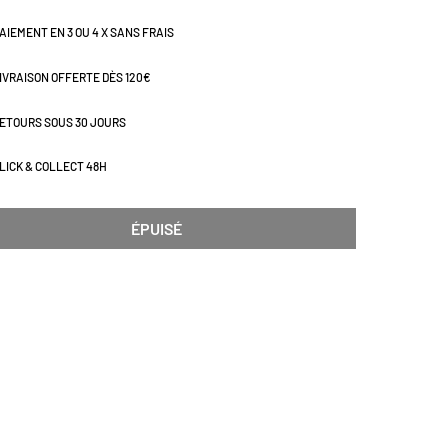
AIEMENT EN 3 OU 4 X SANS FRAIS
IVRAISON OFFERTE DÈS 120€
ETOURS SOUS 30 JOURS
LICK & COLLECT 48H
ÉPUISÉ