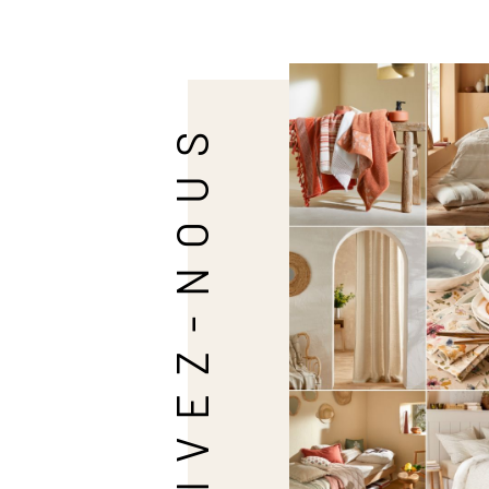
SUIVEZ-NOUS