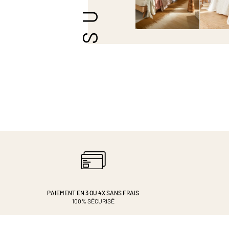
PAIEMENT EN 3 OU 4X
SANS FRAIS
100% SÉCURISÉ