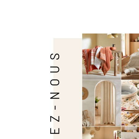
SUIVEZ-NOUS