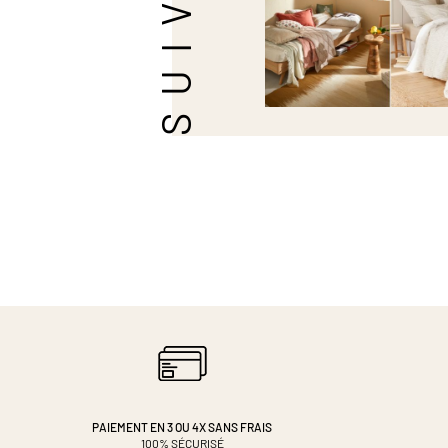
PAIEMENT EN 3 OU 4X
SANS FRAIS
100% SÉCURISÉ