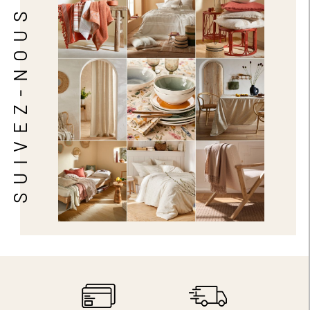
SUIVEZ-NOUS