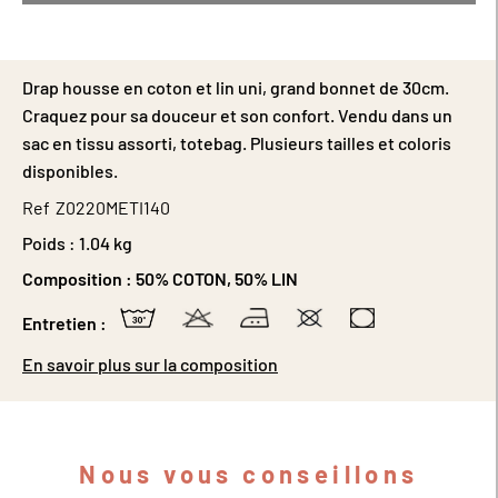
Drap housse en coton et lin uni, grand bonnet de 30cm.
Craquez pour sa douceur et son confort. Vendu dans un
sac en tissu assorti, totebag. Plusieurs tailles et coloris
disponibles.
Ref
Z0220METI140
Poids :
1.04 kg
Composition :
50% COTON, 50% LIN
Entretien :
En savoir plus sur la composition
Nous vous conseillons