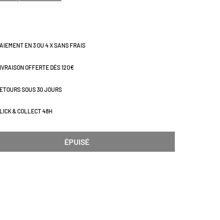
AIEMENT EN 3 OU 4 X SANS FRAIS
IVRAISON OFFERTE DÈS 120€
ETOURS SOUS 30 JOURS
LICK & COLLECT 48H
ÉPUISÉ