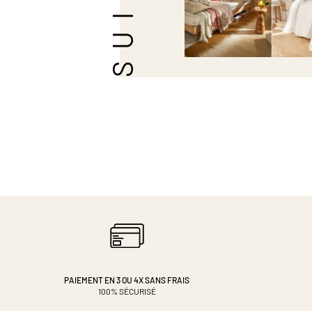
PAIEMENT EN 3 OU 4X
SANS FRAIS
100% SÉCURISÉ