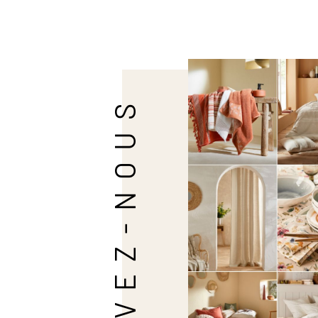
SUIVEZ-NOUS