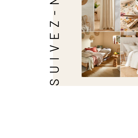
SUIVEZ-NOUS