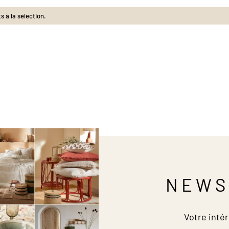
 à la sélection.
NEWS
Votre intér