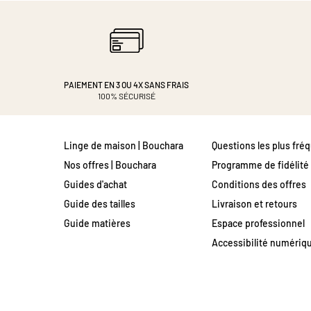
PAIEMENT EN 3 OU 4X
SANS FRAIS
100% SÉCURISÉ
Linge de maison | Bouchara
Questions les plus fré
Nos offres | Bouchara
Programme de fidélité
Guides d'achat
Conditions des offres
Guide des tailles
Livraison et retours
Guide matières
Espace professionnel
Accessibilité numériq