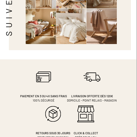
PAIEMENT EN 3 OU 4X
SANS FRAIS
LIVRAISON OFFERTE DÈS 120€
100% SÉCURISÉ
DOMICILE - POINT RELAIS - MAGASIN
RETOURS SOUS 30 JOURS
CLICK & COLLECT