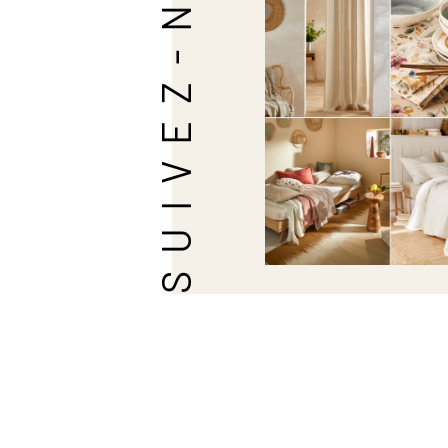
SUIVEZ-NOUS