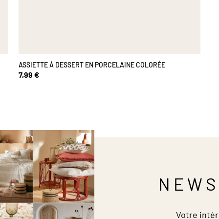
ASSIETTE À DESSERT EN PORCELAINE COLORÉE
7,99 €
NEWS
Votre intér