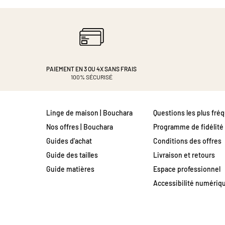
PAIEMENT EN 3 OU 4X
SANS FRAIS
100% SÉCURISÉ
Linge de maison | Bouchara
Questions les plus fré
Nos offres | Bouchara
Programme de fidélité
Guides d'achat
Conditions des offres
Guide des tailles
Livraison et retours
Guide matières
Espace professionnel
Accessibilité numériq