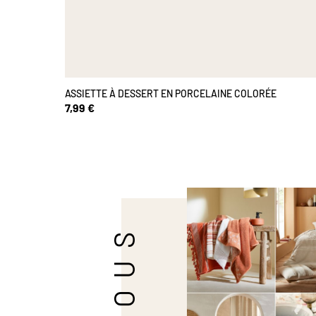
ASSIETTE À DESSERT EN PORCELAINE COLORÉE
7,99 €