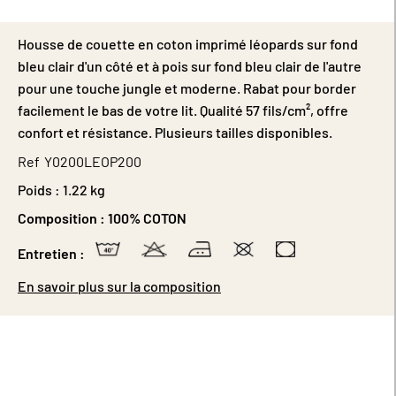
Housse de couette en coton imprimé léopards sur fond
bleu clair d'un côté et à pois sur fond bleu clair de l'autre
pour une touche jungle et moderne. Rabat pour border
facilement le bas de votre lit. Qualité 57 fils/cm², offre
confort et résistance. Plusieurs tailles disponibles.
Ref
Y0200LEOP200
Poids :
1.22 kg
Composition :
100% COTON
Entretien :
En savoir plus sur la composition