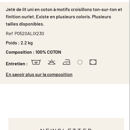
Jeté de lit uni en coton à motifs croisillons ton-sur-ton et
finition ourlet. Existe en plusieurs coloris. Plusieurs
tailles disponibles.
Ref
P0520ALIX230
Poids :
2.2 kg
Composition :
100% COTON
Entretien :
En savoir plus sur la composition