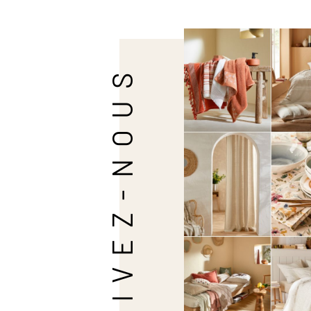
SUIVEZ-NOUS