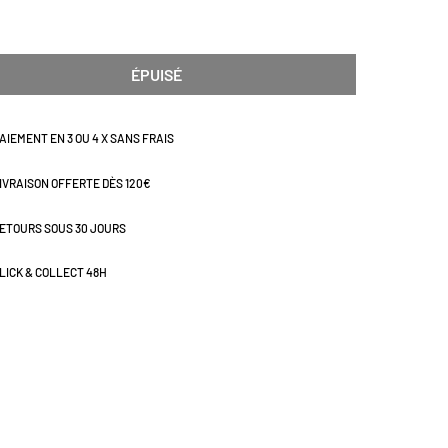
ÉPUISÉ
AIEMENT EN 3 OU 4 X SANS FRAIS
IVRAISON OFFERTE DÈS 120€
ETOURS SOUS 30 JOURS
LICK & COLLECT 48H