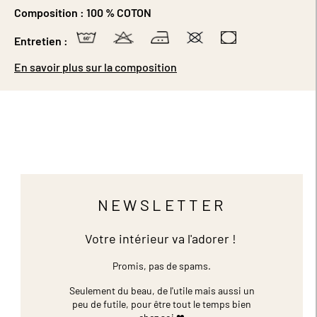
Composition :
100 % COTON
Entretien :
En savoir plus sur la composition
NEWSLETTER
Votre intérieur va l'adorer !
Promis, pas de spams.
Seulement du beau, de l'utile mais aussi un
peu de futile,
pour être tout le temps bien