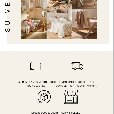
PAIEMENT EN 3 OU 4X
SANS FRAIS
LIVRAISON OFFERTE DÈS 120€
100% SÉCURISÉ
DOMICILE - POINT RELAIS - MAGASIN
RETOURS SOUS 30 JOURS
CLICK & COLLECT