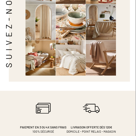
SUIVEZ-NOUS
PAIEMENT EN 3 OU 4X
SANS FRAIS
LIVRAISON OFFERTE DÈS 120€
100% SÉCURISÉ
DOMICILE - POINT RELAIS - MAGASIN