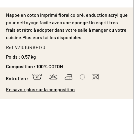
Nappe en coton imprimé floral coloré, enduction acrylique
pour nettoyage facile avec une éponge.Un esprit très
frais et rétro à adopter dans votre salle à manger ou votre
cuisine.Plusieurs tailles disponibles.
Ref
V7101GRAP170
Poids :
0.57 kg
Composition :
100% COTON
Entretien :
En savoir plus sur la composition