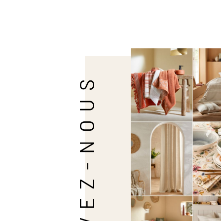
SUIVEZ-NOUS