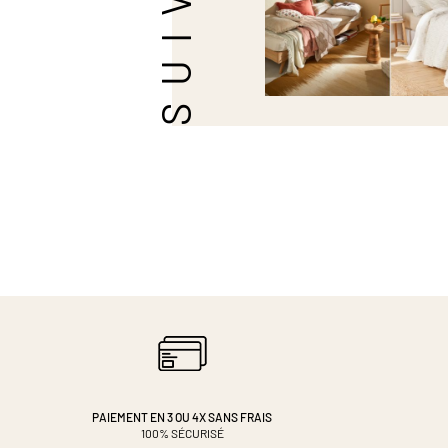
PAIEMENT EN 3 OU 4X
SANS FRAIS
100% SÉCURISÉ