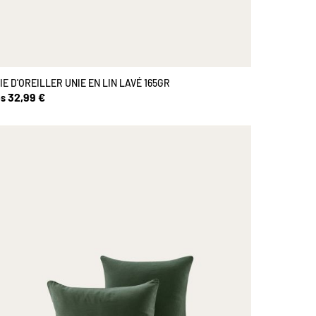
IE D'OREILLER UNIE EN LIN LAVÉ 165GR
32,99 €
s