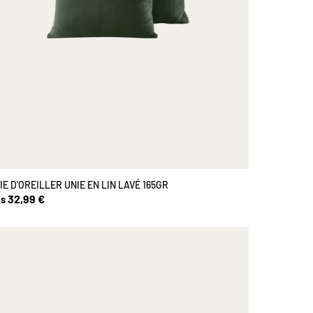
IE D'OREILLER UNIE EN LIN LAVÉ 165GR
32,99 €
s