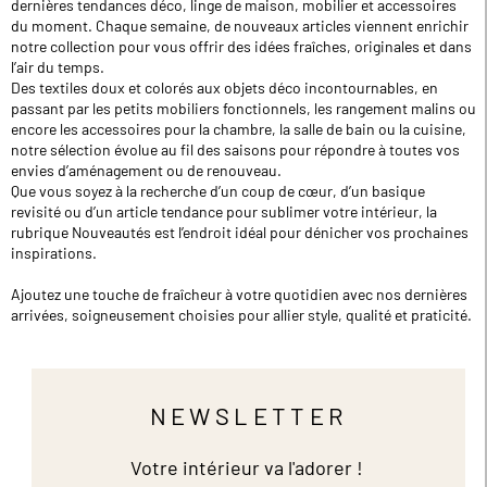
dernières tendances déco, linge de maison, mobilier et accessoires
du moment. Chaque semaine, de nouveaux articles viennent enrichir
notre collection pour vous offrir des idées fraîches, originales et dans
l’air du temps.
Des textiles doux et colorés aux objets déco incontournables, en
passant par les petits mobiliers fonctionnels, les rangement malins ou
encore les accessoires pour la chambre, la salle de bain ou la cuisine,
notre sélection évolue au fil des saisons pour répondre à toutes vos
envies d’aménagement ou de renouveau.
Que vous soyez à la recherche d’un coup de cœur, d’un basique
revisité ou d’un article tendance pour sublimer votre intérieur, la
rubrique Nouveautés est l’endroit idéal pour dénicher vos prochaines
inspirations.
Ajoutez une touche de fraîcheur à votre quotidien avec nos dernières
arrivées, soigneusement choisies pour allier style, qualité et praticité.
NEWSLETTER
Votre intérieur va l'adorer !