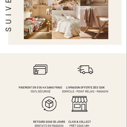
PAIEMENT EN 3 OU 4X
SANS FRAIS
LIVRAISON OFFERTE DÈS 120€
100% SÉCURISÉ
DOMICILE - POINT RELAIS - MAGASIN
RETOURS SOUS 30 JOURS
CLICK & COLLECT
GRATUITS EN MAGASIN
PRÊT SOUS 48H