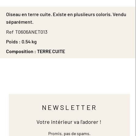
Oiseau en terre cuite. Existe en plusiieurs coloris. Vendu
séparément.
Ref
T0606ANET013
Poids :
0.54 kg
Composition :
TERRE CUITE
NEWSLETTER
Votre intérieur va l'adorer !
Promis, pas de spams.