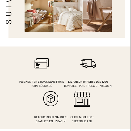
PAIEMENT EN 3 OU 4X
SANS FRAIS
LIVRAISON OFFERTE DÈS 120€
100% SÉCURISÉ
DOMICILE - POINT RELAIS - MAGASIN
RETOURS SOUS 30 JOURS
CLICK & COLLECT
GRATUITS EN MAGASIN
PRÊT SOUS 48H