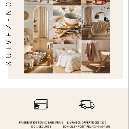
SUIVEZ-NOUS
PAIEMENT EN 3 OU 4X
SANS FRAIS
LIVRAISON OFFERTE DÈS 120€
100% SÉCURISÉ
DOMICILE - POINT RELAIS - MAGASIN