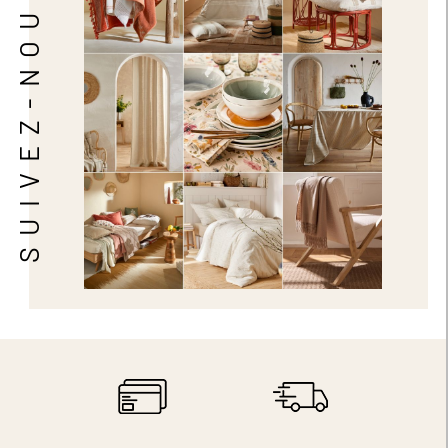
SUIVEZ-NOUS