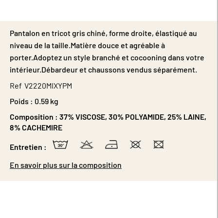
Pantalon en tricot gris chiné, forme droite, élastiqué au
niveau de la taille.Matière douce et agréable à
porter.Adoptez un style branché et cocooning dans votre
intérieur.Débardeur et chaussons vendus séparément.
Ref
V2220MIXYPM
Poids :
0.59 kg
Composition :
37% VISCOSE, 30% POLYAMIDE, 25% LAINE,
8% CACHEMIRE
Entretien :
En savoir plus sur la composition