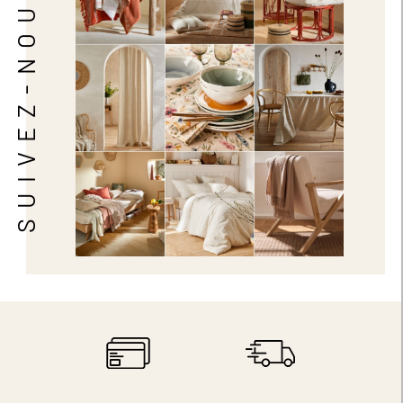
SUIVEZ-NOUS