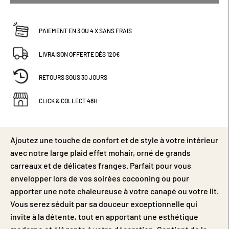
PAIEMENT EN 3 OU 4 X SANS FRAIS
LIVRAISON OFFERTE DÈS 120€
RETOURS SOUS 30 JOURS
CLICK & COLLECT 48H
Ajoutez une touche de confort et de style à votre intérieur
avec notre large plaid effet mohair, orné de grands
carreaux et de délicates franges. Parfait pour vous
envelopper lors de vos soirées cocooning ou pour
apporter une note chaleureuse à votre canapé ou votre lit.
Vous serez séduit par sa douceur exceptionnelle qui
invite à la détente, tout en apportant une esthétique