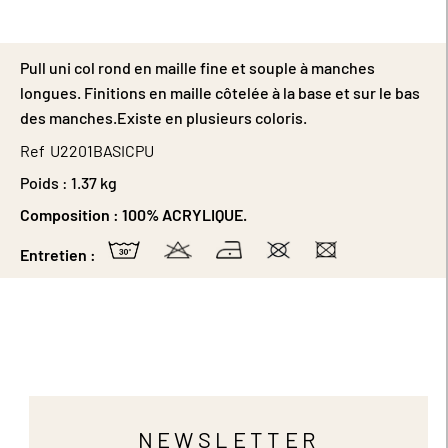
Pull uni col rond en maille fine et souple à manches
longues. Finitions en maille côtelée à la base et sur le bas
des manches.Existe en plusieurs coloris.
Ref
U2201BASICPU
Poids :
1.37 kg
Composition :
100% ACRYLIQUE.
Entretien :
NEWSLETTER