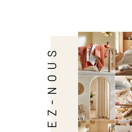
SUIVEZ-NOUS