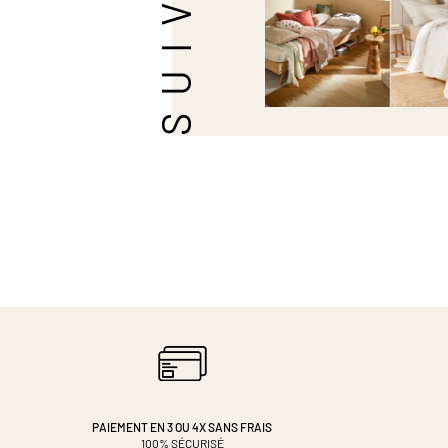
PAIEMENT EN 3 OU 4X
SANS FRAIS
100% SÉCURISÉ