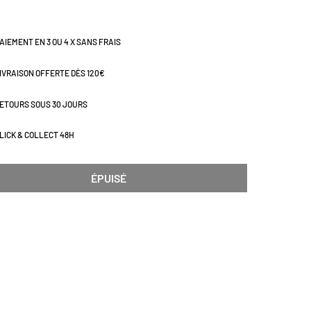
AIEMENT EN 3 OU 4 X SANS FRAIS
IVRAISON OFFERTE DÈS 120€
ETOURS SOUS 30 JOURS
LICK & COLLECT 48H
ÉPUISÉ