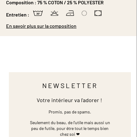
Composition :
75 % COTON / 25 % POLYESTER
Entretien :
En savoir plus sur la composition
NEWSLETTER
Votre intérieur va l'adorer !
Promis, pas de spams.
Seulement du beau, de l'utile mais aussi un
peu de futile,
pour être tout le temps bien
chez soi ❤