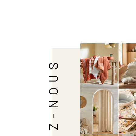
SUIVEZ-NOUS