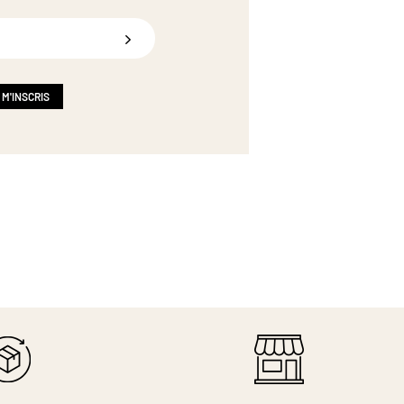
 M'INSCRIS