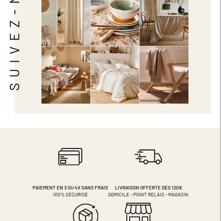
SUIVEZ-NOUS
PAIEMENT EN 3 OU 4X
SANS FRAIS
LIVRAISON OFFERTE DÈS 120€
100% SÉCURISÉ
DOMICILE - POINT RELAIS - MAGASIN