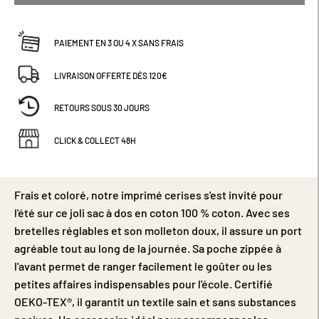
PAIEMENT EN 3 OU 4 X SANS FRAIS
LIVRAISON OFFERTE DÈS 120€
RETOURS SOUS 30 JOURS
CLICK & COLLECT 48H
Frais et coloré, notre imprimé cerises s'est invité pour
l'été sur ce joli sac à dos en coton 100 % coton. Avec ses
bretelles réglables et son molleton doux, il assure un port
agréable tout au long de la journée. Sa poche zippée à
l'avant permet de ranger facilement le goûter ou les
petites affaires indispensables pour l'école. Certifié
OEKO-TEX®, il garantit un textile sain et sans substances