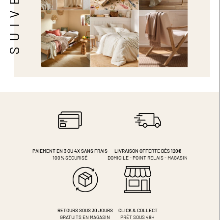
PAIEMENT EN 3 OU 4X
SANS FRAIS
LIVRAISON OFFERTE DÈS 120€
100% SÉCURISÉ
DOMICILE - POINT RELAIS - MAGASIN
RETOURS SOUS 30 JOURS
CLICK & COLLECT
GRATUITS EN MAGASIN
PRÊT SOUS 48H