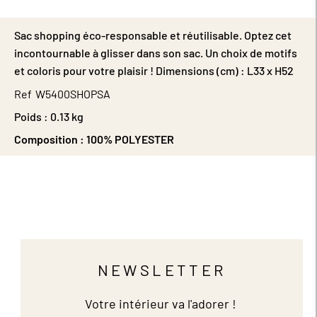
Sac shopping éco-responsable et réutilisable. Optez cet
incontournable à glisser dans son sac. Un choix de motifs
et coloris pour votre plaisir ! Dimensions (cm) : L33 x H52
Ref
W5400SHOPSA
Poids :
0.13 kg
Composition :
100% POLYESTER
NEWSLETTER
Votre intérieur va l'adorer !