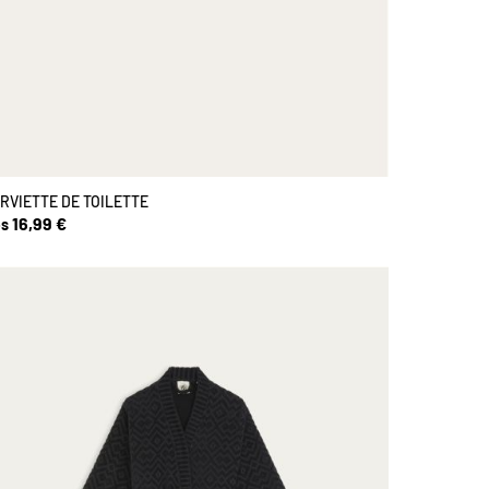
RVIETTE DE TOILETTE
16,99 €
s