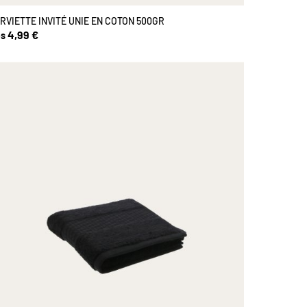
RVIETTE INVITÉ UNIE EN COTON 500GR
4,99 €
s