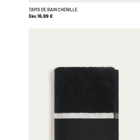
TAPIS DE BAIN CHENILLE
16,99 €
Dès