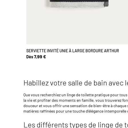
SERVIETTE INVITÉ UNIE À LARGE BORDURE ARTHUR
7,99 €
Dès
Habillez votre salle de bain avec 
Que vous recherchiez un linge de toilette pratique pour tous
la vie et profiter des moments en famille, vous trouverez 
douceur et vous offrir une sensation de bien-être à chaque s
matières raffinées pour une touche d’élégance intemporelle d
Les différents types de linge de t