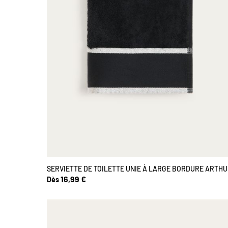
SERVIETTE DE TOILETTE UNIE À LARGE BORDURE ARTH
16,99 €
Dès