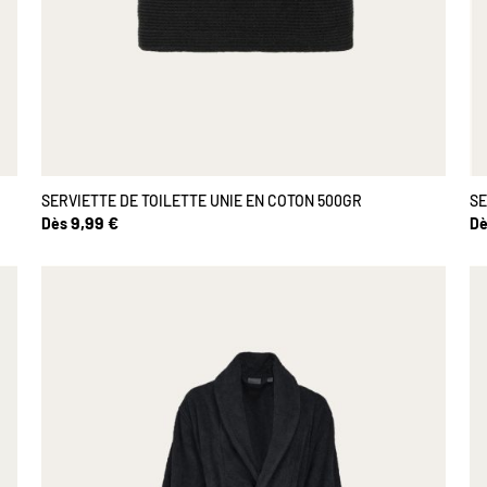
SERVIETTE DE TOILETTE UNIE EN COTON 500GR
SE
9,99 €
Dès
Dè