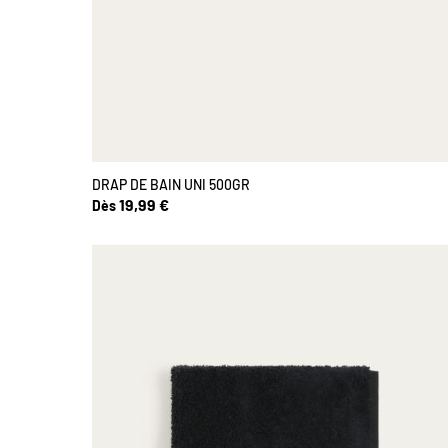
DRAP DE BAIN UNI 500GR
19,99 €
Dès