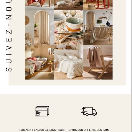
SUIVEZ-NOUS
PAIEMENT EN 3 OU 4X
SANS FRAIS
LIVRAISON OFFERTE DÈS 120€