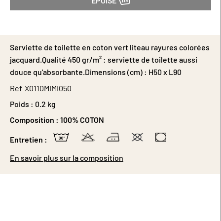
ÉPUISÉ
Serviette de toilette en coton vert liteau rayures colorées
jacquard.Qualité 450 gr/m² : serviette de toilette aussi
douce qu'absorbante.Dimensions (cm) : H50 x L90
Ref
X0110MIMI050
Poids :
0.2 kg
Composition :
100% COTON
Entretien :
En savoir plus sur la composition