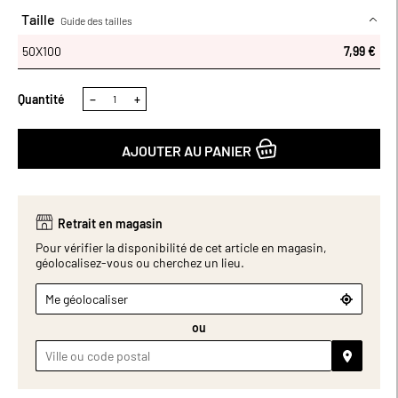
Taille
Guide des tailles
50X100
50X100
7,99 €
Quantité
−
+
AJOUTER AU PANIER
Retrait en magasin
Pour vérifier la disponibilité de cet article en magasin,
géolocalisez-vous ou cherchez un lieu.
Me géolocaliser
ou