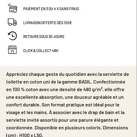
PAIEMENT EN 3 OU 4 X SANS FRAIS
LIVRAISON OFFERTE DÈS 120€
RETOURS SOUS 30 JOURS
CLICK & COLLECT 48H
Appréciez chaque geste du quotidien avec la serviette de
toilette en coton uni de la gamme BASIL. Confectionnée
en 100 % coton avec une densité de 480 g/m², elle offre
une excellente absorption, une douceur agréable et un
confort durable. Son format pratique est idéal pour le
visage et les mains. À associer avec le drap de bain et la
serviette invité assortis pour une parure élégante et
coordonnée. Disponible en plusieurs coloris. Dimensions
(cm) : H100 x L50.