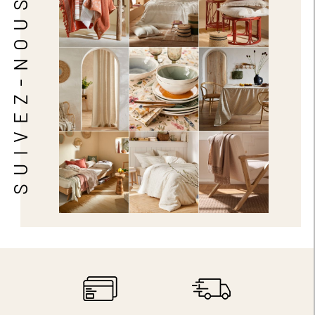
SUIVEZ-NOUS