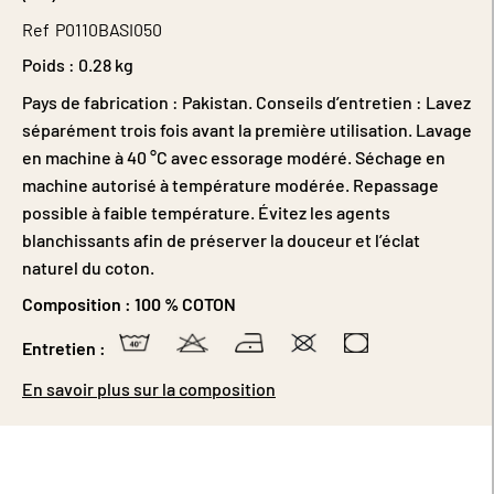
Ref
P0110BASI050
Poids :
0.28 kg
Pays de fabrication : Pakistan. Conseils d’entretien : Lavez
séparément trois fois avant la première utilisation. Lavage
en machine à 40 °C avec essorage modéré. Séchage en
machine autorisé à température modérée. Repassage
possible à faible température. Évitez les agents
blanchissants afin de préserver la douceur et l’éclat
naturel du coton.
Composition :
100 % COTON
Entretien :
En savoir plus sur la composition