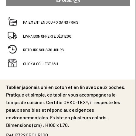
PAIEMENT EN 3 OU 4 X SANS FRAIS
LIVRAISON OFFERTE DÈS 120€
RETOURS SOUS 30 JOURS
CLICK & COLLECT 48H
Tablier japonais uni en coton et en lin avec deux poches.
Pratique et simple, ce tablier vous accompagnera le
temps de cuisiner. Certifié OEKO-TEX®, il respecte les
peaux sensibles et répond aux exigences
environnementales. Existe en plusieurs coloris.
Dimensions (cm) : H100 x L70.
Ref
P7220BOUR100