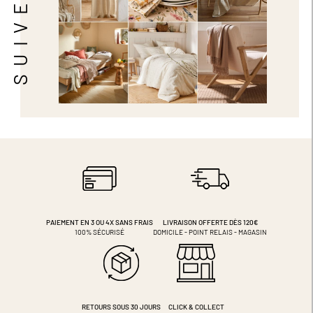
PAIEMENT EN 3 OU 4X
SANS FRAIS
LIVRAISON OFFERTE DÈS 120€
100% SÉCURISÉ
DOMICILE - POINT RELAIS - MAGASIN
RETOURS SOUS 30 JOURS
CLICK & COLLECT