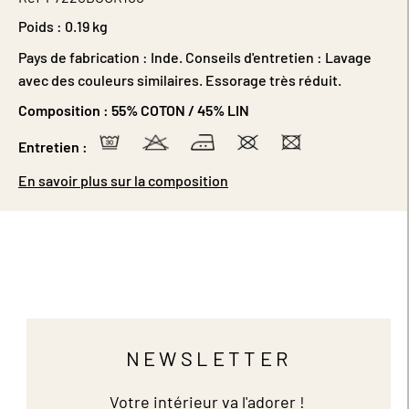
Poids :
0.19 kg
Pays de fabrication : Inde. Conseils d'entretien : Lavage
avec des couleurs similaires. Essorage très réduit.
Composition :
55% COTON / 45% LIN
Entretien :
En savoir plus sur la composition
NEWSLETTER
Votre intérieur va l'adorer !