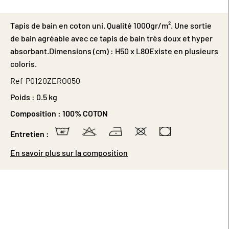
Tapis de bain en coton uni. Qualité 1000gr/m². Une sortie
de bain agréable avec ce tapis de bain très doux et hyper
absorbant.Dimensions (cm) : H50 x L80Existe en plusieurs
coloris.
Ref
P0120ZERO050
Poids :
0.5 kg
Composition :
100% COTON
Entretien :
En savoir plus sur la composition