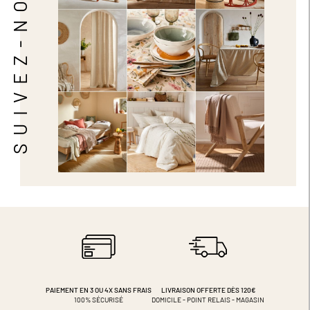
SUIVEZ-NOUS
PAIEMENT EN 3 OU 4X
SANS FRAIS
LIVRAISON OFFERTE DÈS 120€
100% SÉCURISÉ
DOMICILE - POINT RELAIS - MAGASIN