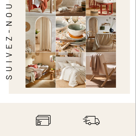
SUIVEZ-NOUS