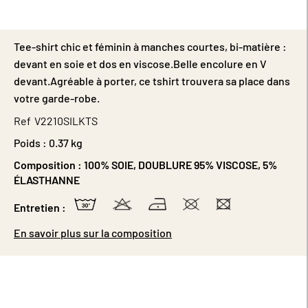
Tee-shirt chic et féminin à manches courtes, bi-matière :
devant en soie et dos en viscose.Belle encolure en V
devant.Agréable à porter, ce tshirt trouvera sa place dans
votre garde-robe.
Ref
V2210SILKTS
Poids :
0.37 kg
Composition :
100% SOIE, DOUBLURE 95% VISCOSE, 5%
ÉLASTHANNE
Entretien :
En savoir plus sur la composition