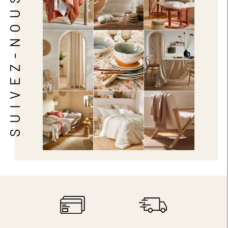
SUIVEZ-NOUS