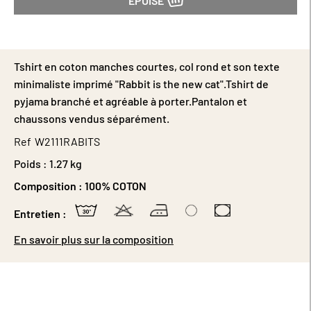
ÉPUISÉ
Tshirt en coton manches courtes, col rond et son texte
minimaliste imprimé "Rabbit is the new cat".Tshirt de
pyjama branché et agréable à porter.Pantalon et
chaussons vendus séparément.
Ref
W2111RABITS
Poids :
1.27 kg
Composition :
100% COTON
Entretien :
En savoir plus sur la composition