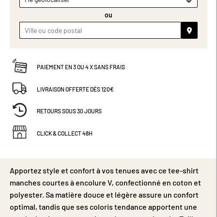
ou
PAIEMENT EN 3 OU 4 X SANS FRAIS
LIVRAISON OFFERTE DÈS 120€
RETOURS SOUS 30 JOURS
CLICK & COLLECT 48H
Apportez style et confort à vos tenues avec ce tee-shirt
manches courtes à encolure V, confectionné en coton et
polyester. Sa matière douce et légère assure un confort
optimal, tandis que ses coloris tendance apportent une