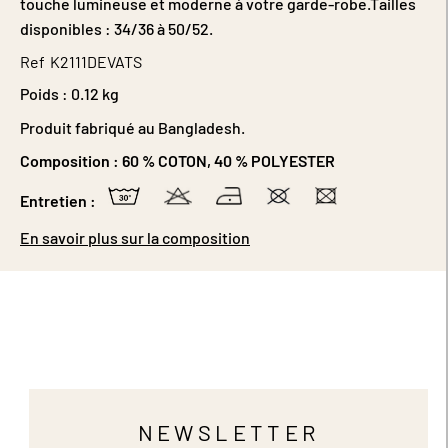
touche lumineuse et moderne à votre garde-robe.Tailles
disponibles : 34/36 à 50/52.
Ref
K2111DEVATS
Poids :
0.12 kg
Produit fabriqué au Bangladesh.
Composition :
60 % COTON, 40 % POLYESTER
Entretien :
En savoir plus sur la composition
NEWSLETTER