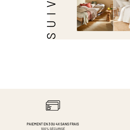
PAIEMENT EN 3 OU 4X
SANS FRAIS
100% SÉCURISÉ