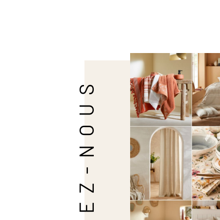
SUIVEZ-NOUS